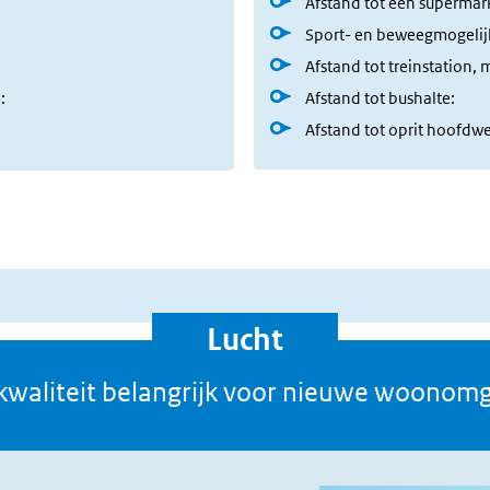
Lucht
kwaliteit belangrijk voor nieuwe woonom