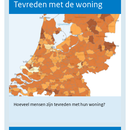
Tevreden met de woning
Hoeveel mensen zijn tevreden met hun woning?