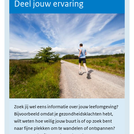
Deel jouw ervaring
Zoek jij wel eens informatie over jouw leefomgeving?
Bijvoorbeeld omdat je gezondheidsklachten hebt,
wilt weten hoe veilig jouw buurt is of op zoek bent
naar fijne plekken om te wandelen of ontspannen?