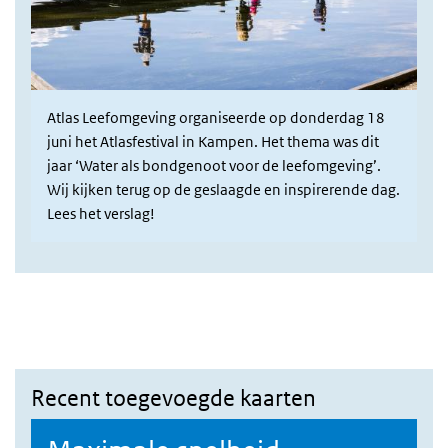
Atlas Leefomgeving organiseerde op donderdag 18
juni het Atlasfestival in Kampen. Het thema was dit
jaar ‘Water als bondgenoot voor de leefomgeving’.
Wij kijken terug op de geslaagde en inspirerende dag.
Lees het verslag!
Recent toegevoegde kaarten