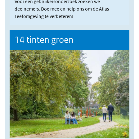
Voor een gebruikersonderzoek zoeken we
deelnemers. Doe mee en help ons om de Atlas
Leefomgeving te verbeteren!
14 tinten groen