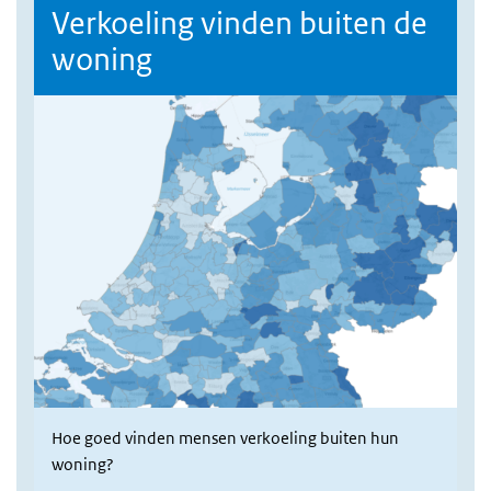
Verkoeling vinden buiten de
woning
Hoe goed vinden mensen verkoeling buiten hun
woning?