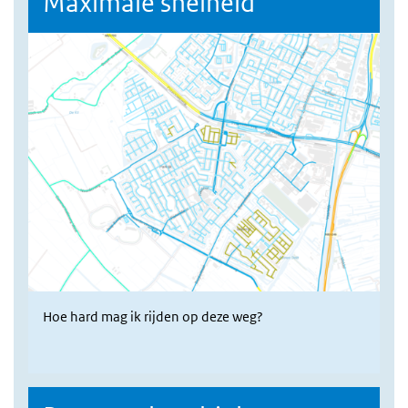
Maximale snelheid
Hoe hard mag ik rijden op deze weg?