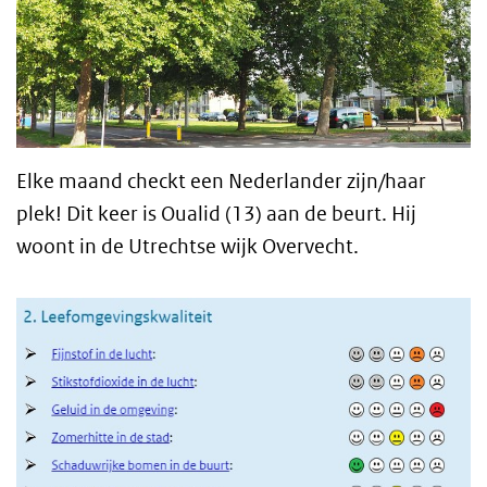
Elke maand checkt een Nederlander zijn/haar
plek! Dit keer is Oualid (13) aan de beurt. Hij
woont in de Utrechtse wijk Overvecht.