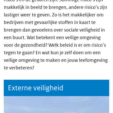
makkelijk in beeld te brengen, andere risico’s zijn
lastiger weer te geven. Zo is het makkelijker om
bedrijven met gevaarlijke stoffen in kaart te
brengen dan gevoelens over sociale veiligheid in
een buurt. Wat betekent een veilige omgeving
voor de gezondheid? Welk
beleid
is er om risico’s
tegen te gaan? En wat kun je zelf doen om een
veilige omgeving te maken en jouw leefomgeving
te verbeteren?
Externe veiligheid