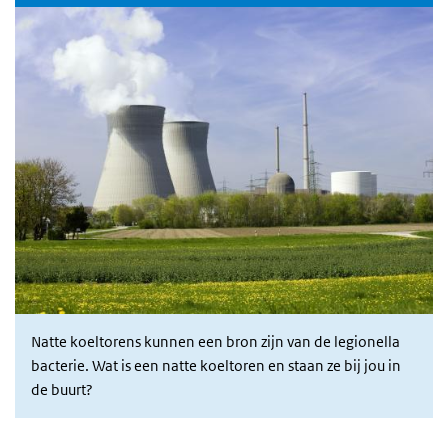
Natte koeltorens kunnen een bron zijn van de legionella
bacterie. Wat is een natte koeltoren en staan ze bij jou in
de buurt?