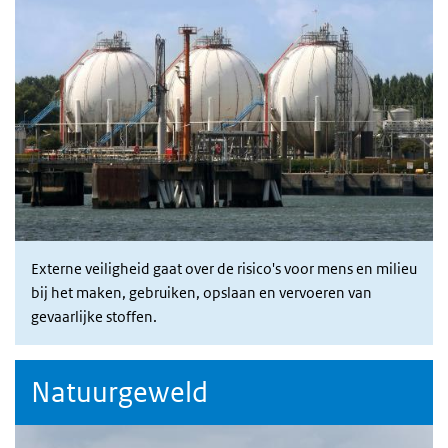
Externe veiligheid gaat over de risico's voor mens en milieu
bij het maken, gebruiken, opslaan en vervoeren van
gevaarlijke stoffen.
Natuurgeweld