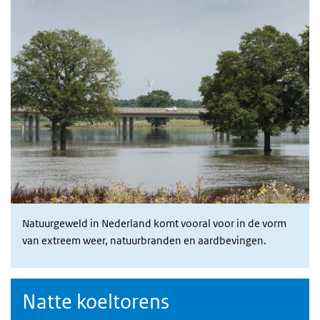
Natuurgeweld in Nederland komt vooral voor in de vorm
van extreem weer, natuurbranden en aardbevingen.
Natte koeltorens