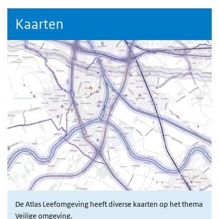
Kaarten
De Atlas Leefomgeving heeft diverse kaarten op het thema
Veilige omgeving.