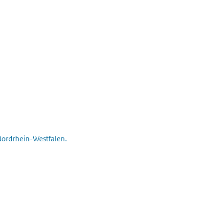
 Nordrhein-Westfalen.