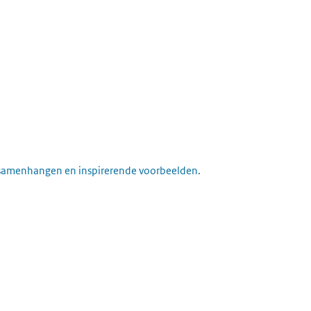
ee samenhangen en inspirerende voorbeelden.