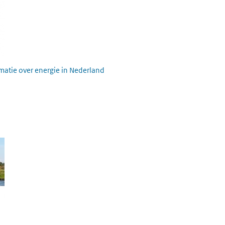
rmatie over energie in Nederland