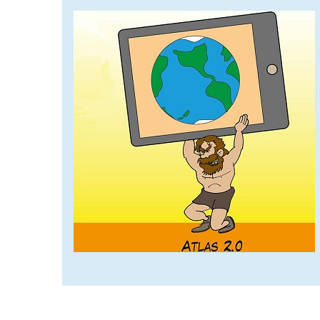
afbeelding