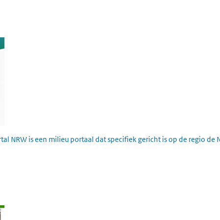
 NRW is een milieu portaal dat specifiek gericht is op de regio de