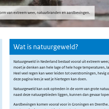
vorm van extreem weer, natuurbranden en aardbevingen.
Wat is natuurgeweld?
Natuurgeweld in Nederland bestaat vooral uit extreem weer
moet je denken aan hele lage of hele hoge temperaturen, lang
Heel veel regen kan weer leiden tot overstromingen, hevig o
deze pagina lees je wat je hiertegen kan doen.
Natuurgeweld kan ook optreden in de vorm van grote natu
naast deze natuurgebieden liggen, kunnen dan gevaar lope
Aardbevingen komen vooral voor in Groningen en Drenthe. 