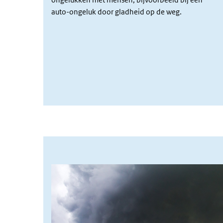
auto-ongeluk door gladheid op de weg.
Afbeelding