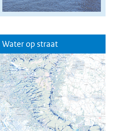
Water op straat