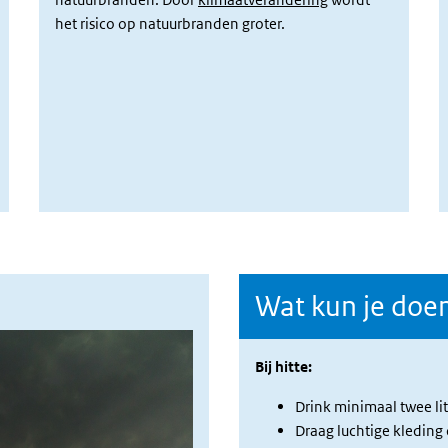
het risico op natuurbranden groter.
Wat kun je doen
Bij hitte:
Drink minimaal twee lit
Draag luchtige kleding