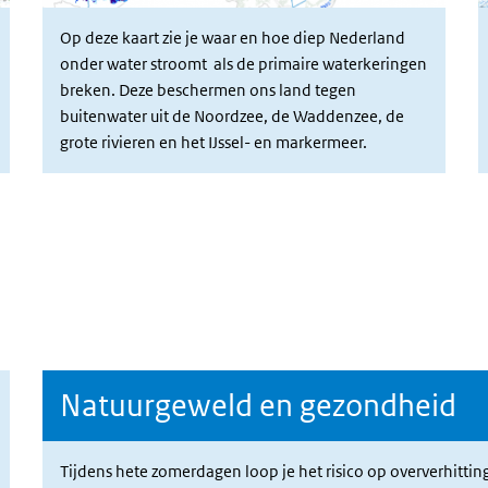
Op deze kaart zie je waar en hoe diep Nederland
onder water stroomt als de primaire waterkeringen
breken.
Deze beschermen ons land tegen
buitenwater uit de Noordzee, de Waddenzee, de
grote rivieren en het IJssel- en markermeer.
Natuurgeweld en gezondheid
Tijdens hete zomerdagen loop je het risico op oververhitting.