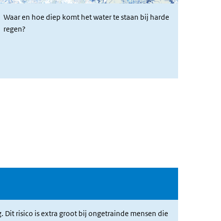
Waar en hoe diep komt het water te staan bij harde
regen?
 Dit risico is extra groot bij ongetrainde mensen die