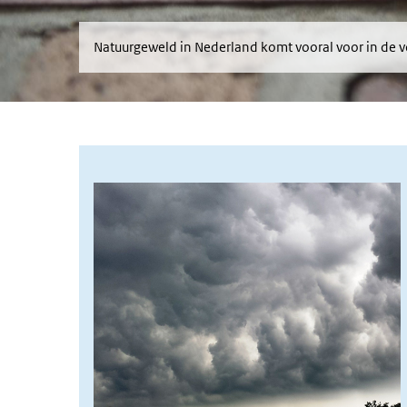
Natuurgeweld in Nederland komt vooral voor in de 
Afbeelding intro