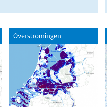
Overstromingen