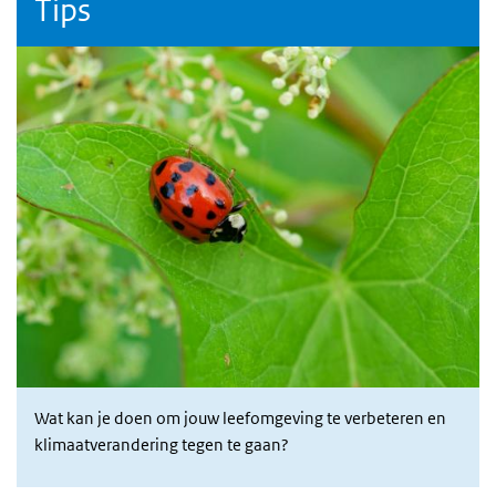
Tips
Wat kan je doen om jouw leefomgeving te verbeteren en
klimaatverandering tegen te gaan?