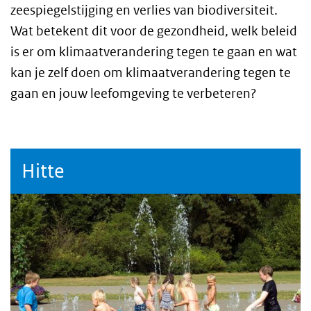
zeespiegelstijging en verlies van biodiversiteit.
Wat betekent dit voor de gezondheid, welk beleid
is er om klimaatverandering tegen te gaan en wat
kan je zelf doen om klimaatverandering tegen te
gaan en jouw leefomgeving te verbeteren?
Hitte