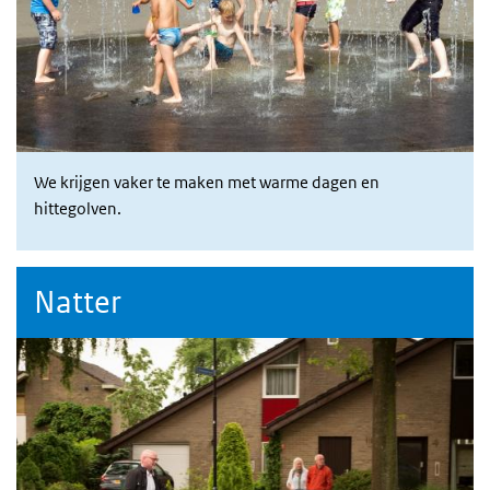
We krijgen vaker te maken met warme dagen en
hittegolven.
Natter