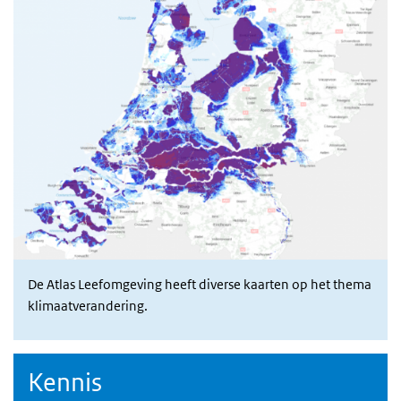
De Atlas Leefomgeving heeft diverse kaarten op het thema
klimaatverandering.
Kennis