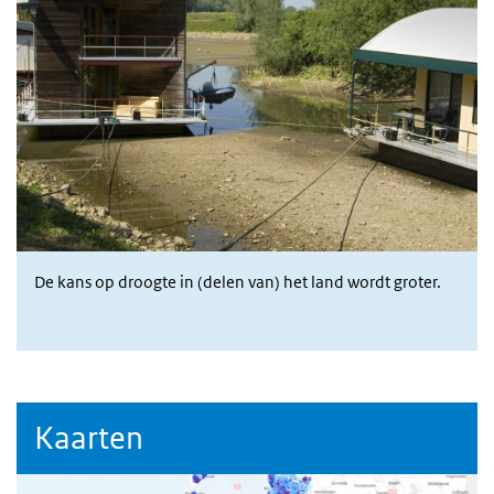
De kans op droogte in (delen van) het land wordt groter.
Kaarten