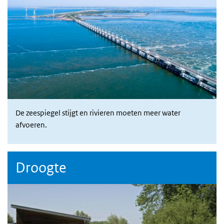
De zeespiegel stijgt en rivieren moeten meer water
afvoeren.
Droogte