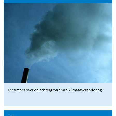
Lees meer over de achtergrond van klimaatverandering