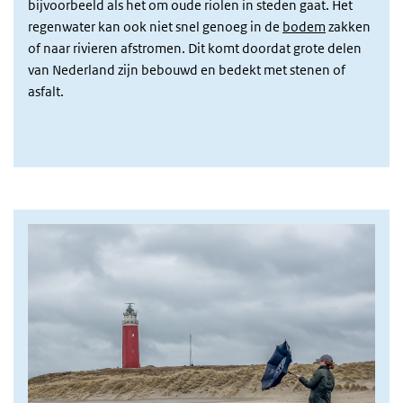
bijvoorbeeld als het om oude riolen in steden gaat. Het
regenwater kan ook niet snel genoeg in de
bodem
zakken
of naar rivieren afstromen. Dit komt doordat grote delen
van Nederland zijn bebouwd en bedekt met stenen of
asfalt.
Afbeelding