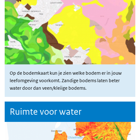
Op de bodemkaart kun je zien welke bodem er in jouw
leefomgeving voorkomt. Zandige bodems laten beter
water door dan veen/kleiige bodems.
Ruimte voor water