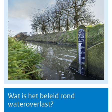
foto
Wat is het beleid rond
wateroverlast?