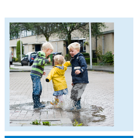
Foto regenplas