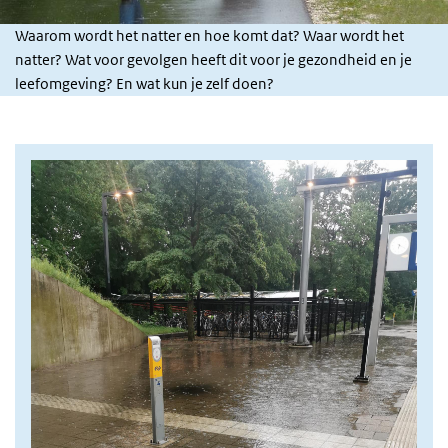
Waarom wordt het natter en hoe komt dat? Waar wordt het
natter? Wat voor gevolgen heeft dit voor je gezondheid en je
leefomgeving? En wat kun je zelf doen?
foto