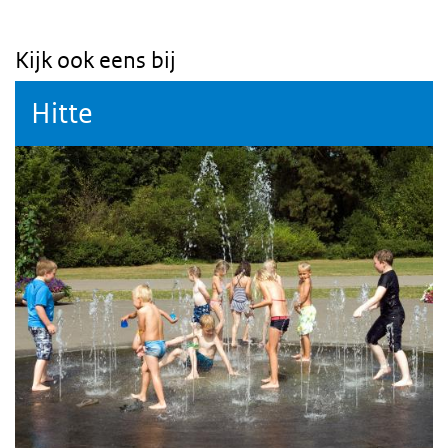
Kijk ook eens bij
Hitte