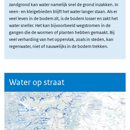
zandgrond kan water namelijk snel de grond inzakken. In
veen- en kleigebieden blijft het water langer staan. Als er
veel leven in de bodem zit, is de bodem losser en zakt het
water sneller. Het kan bijvoorbeeld wegstromen in de
gangen die de wormen of planten hebben gemaakt. Bij
veel verharding van het oppervlak, zoals in steden, kan
regenwater, niet of nauwelijks in de bodem trekken.
Water op straat