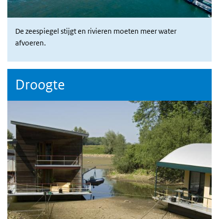
De zeespiegel stijgt en rivieren moeten meer water
afvoeren.
Droogte