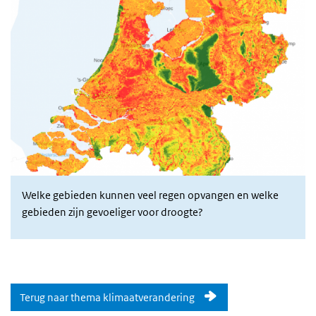
Welke gebieden kunnen veel regen opvangen en welke
gebieden zijn gevoeliger voor droogte?
Terug naar thema klimaatverandering