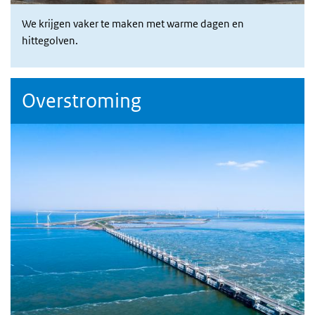
We krijgen vaker te maken met warme dagen en
hittegolven.
Overstroming