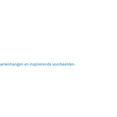
ee samenhangen en inspirerende voorbeelden.