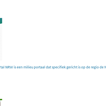
 NRW is een milieu portaal dat specifiek gericht is op de regio de