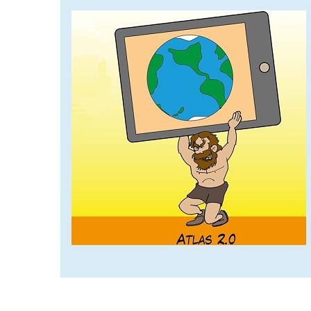
afbeelding