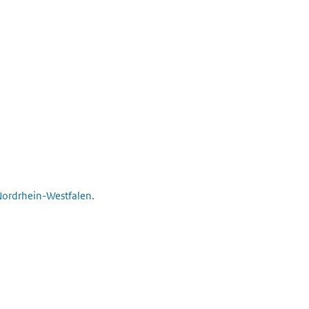
 Nordrhein-Westfalen.