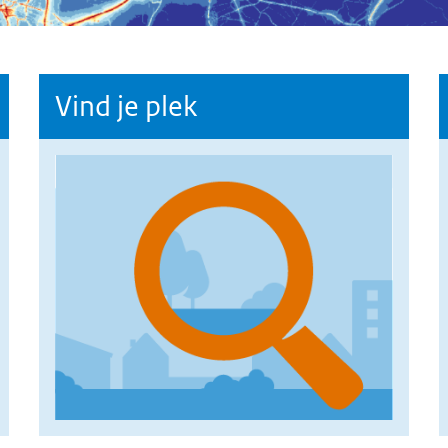
Vind je plek