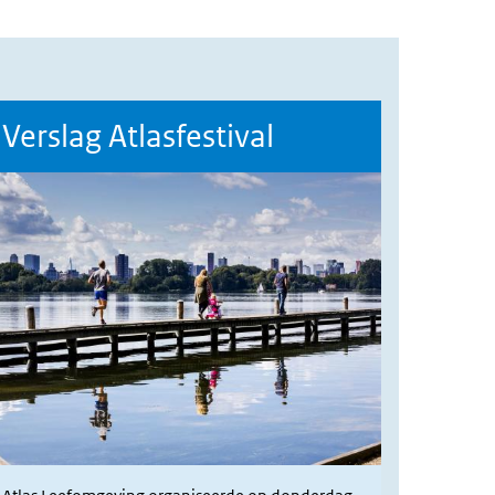
Verslag Atlasfestival