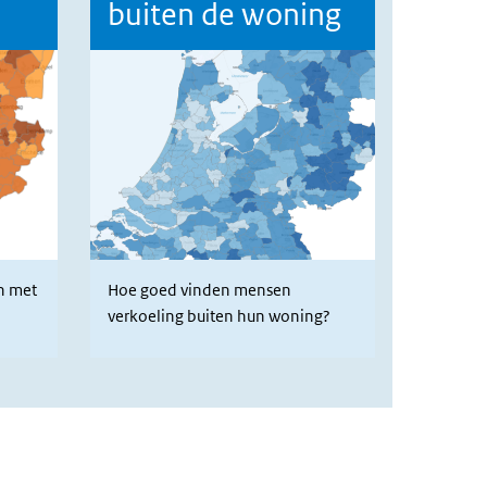
buiten de woning
n met
Hoe goed vinden mensen
verkoeling buiten hun woning?