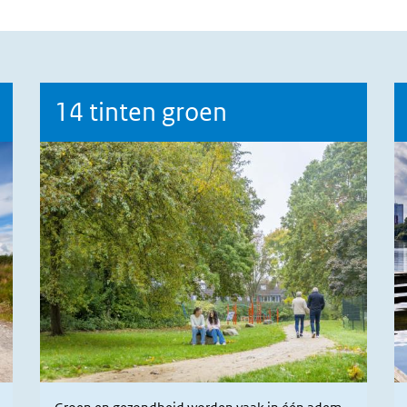
14 tinten groen