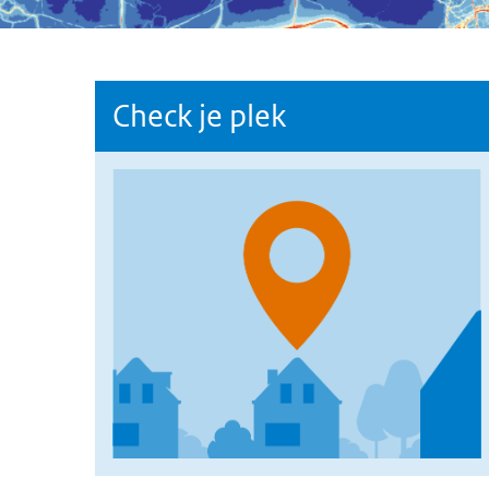
Check je plek