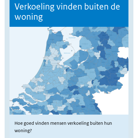
Verkoeling vinden buiten de
woning
Hoe goed vinden mensen verkoeling buiten hun
woning?