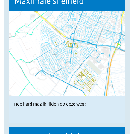
Maximale snelheid
Hoe hard mag ik rijden op deze weg?