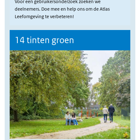
Voor een gebruikersonderzoek zoeken we
deelnemers. Doe mee en help ons om de Atlas
Leefomgeving te verbeteren!
14 tinten groen