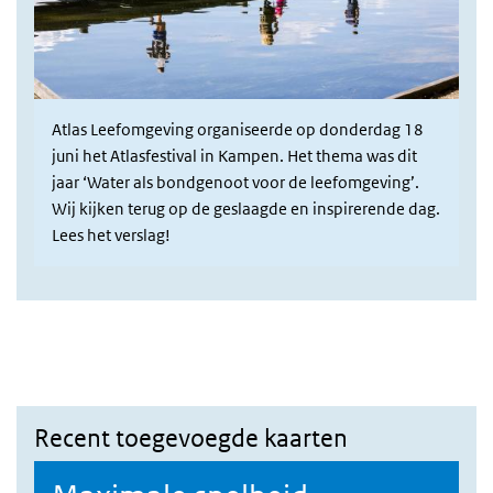
Atlas Leefomgeving organiseerde op donderdag 18
juni het Atlasfestival in Kampen. Het thema was dit
jaar ‘Water als bondgenoot voor de leefomgeving’.
Wij kijken terug op de geslaagde en inspirerende dag.
Lees het verslag!
Recent toegevoegde kaarten