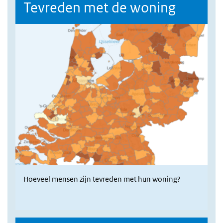
Tevreden met de woning
Hoeveel mensen zijn tevreden met hun woning?