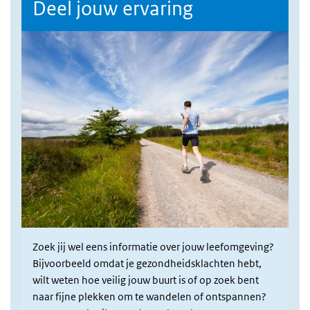
Deel jouw ervaring
Zoek jij wel eens informatie over jouw leefomgeving?
Bijvoorbeeld omdat je gezondheidsklachten hebt,
wilt weten hoe veilig jouw buurt is of op zoek bent
naar fijne plekken om te wandelen of ontspannen?