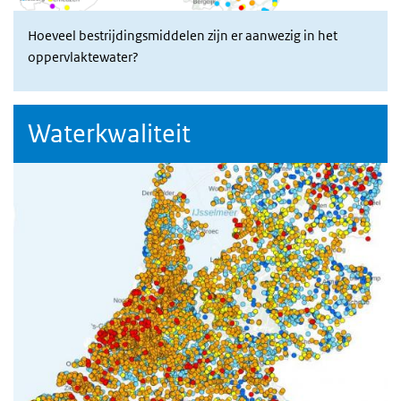
Hoeveel bestrijdingsmiddelen zijn er aanwezig in het
oppervlaktewater?
Waterkwaliteit