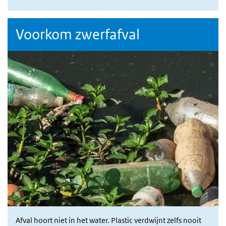
Voorkom zwerfafval
Afval hoort niet in het water. Plastic verdwijnt zelfs nooit