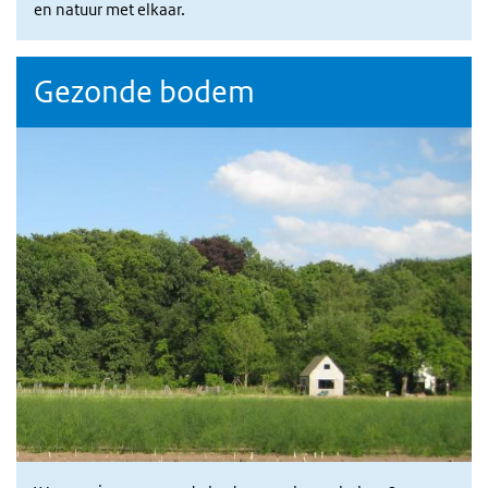
en natuur met elkaar.
Gezonde bodem