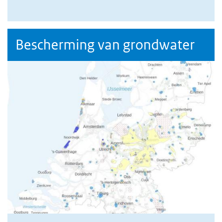
Bescherming van grondwater