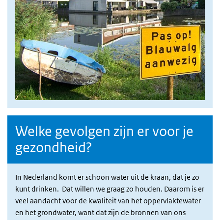
Welke gevolgen zijn er voor je
gezondheid?
In Nederland komt er schoon water uit de kraan, dat je zo
kunt drinken. Dat willen we graag zo houden. Daarom is er
veel aandacht voor de kwaliteit van het oppervlaktewater
en het grondwater, want dat zijn de bronnen van ons