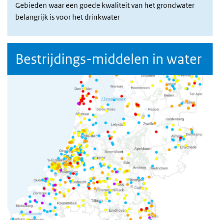
Gebieden waar een goede kwaliteit van het grondwater
belangrijk is voor het drinkwater
Bestrijdings-middelen in water