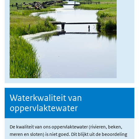
Waterkwaliteit van
oppervlaktewater
De kwaliteit van ons oppervlaktewater (rivieren, beken,
meren en sloten) is niet goed. Dit blijkt uit de beoordeling