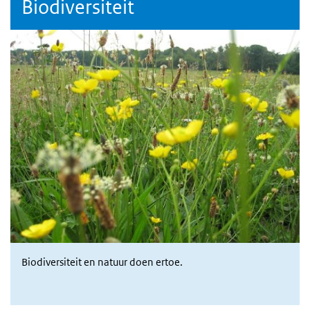
Biodiversiteit
Biodiversiteit en natuur doen ertoe.