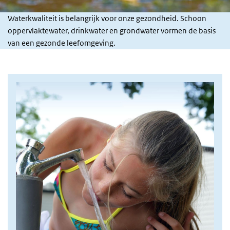
Waterkwaliteit is belangrijk voor onze gezondheid. Schoon
oppervlaktewater, drinkwater en grondwater vormen de basis
van een gezonde leefomgeving.
Afbeelding drinkwater