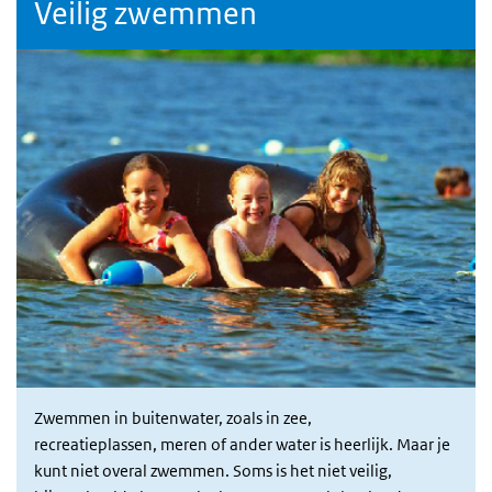
Veilig zwemmen
Zwemmen in buitenwater, zoals in zee,
recreatieplassen, meren of ander water is heerlijk. Maar je
kunt niet overal zwemmen. Soms is het niet veilig,