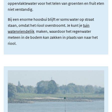
oppervlaktewater voor het telen van groenten en fruit eten
niet verstandig.
Bij een enorme hoosbui blijft er soms water op straat
staan, omdat het riool overstroomt. Je kunt je
tuin
watervriendelijk
maken, waardoor het regenwater
meteen in de bodem kan zakken in plaats van naar het
riool.
Afbeelding