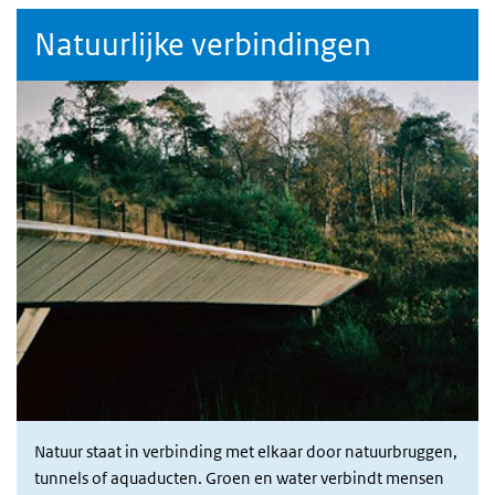
Natuurlijke verbindingen
Natuur staat in verbinding met elkaar door natuurbruggen,
tunnels of aquaducten. Groen en water verbindt mensen