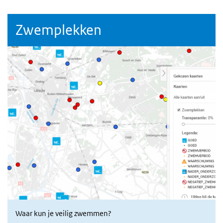
Zwemplekken
Waar kun je veilig zwemmen?