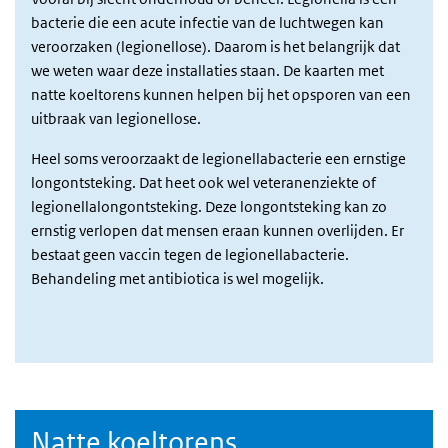
bacterie die een acute infectie van de luchtwegen kan
veroorzaken (legionellose). Daarom is het belangrijk dat
we weten waar deze installaties staan. De kaarten met
natte koeltorens kunnen helpen bij het opsporen van een
uitbraak van legionellose.
Heel soms veroorzaakt de legionellabacterie een ernstige
longontsteking. Dat heet ook wel veteranenziekte of
legionellalongontsteking. Deze longontsteking kan zo
ernstig verlopen dat mensen eraan kunnen overlijden. Er
bestaat geen vaccin tegen de legionellabacterie.
Behandeling met antibiotica is wel mogelijk.
Natte koeltorens