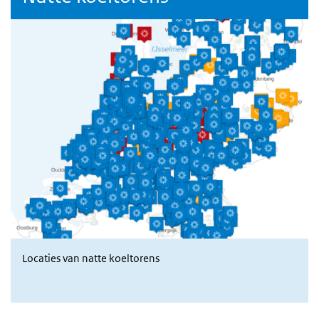
Locaties van natte koeltorens