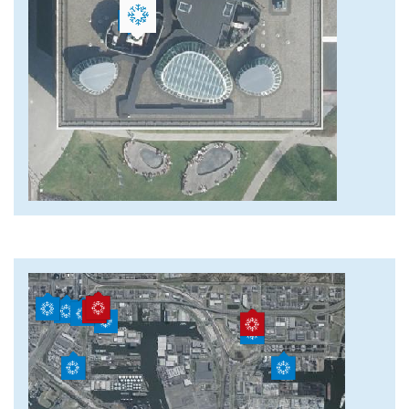
afbeelding