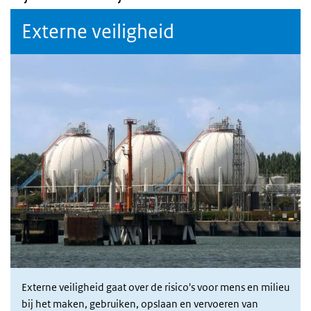
Externe veiligheid
Externe veiligheid gaat over de risico's voor mens en milieu
bij het maken, gebruiken, opslaan en vervoeren van