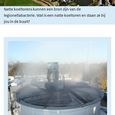
Natte koeltorens kunnen een bron zijn van de
legionellabacterie. Wat is een natte koeltoren en staan ze bij
jou in de buurt?
Afbeelding