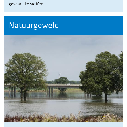
gevaarlijke stoffen.
Natuurgeweld