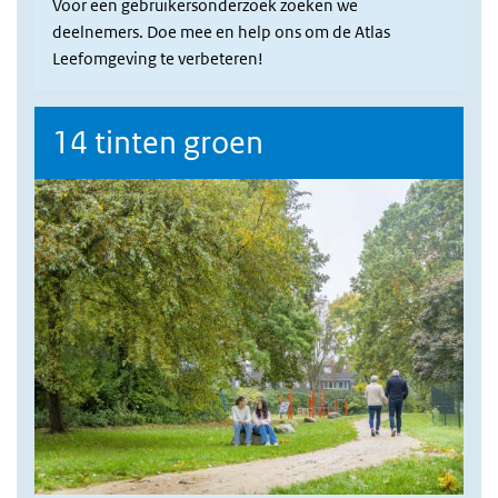
Voor een gebruikersonderzoek zoeken we
deelnemers. Doe mee en help ons om de Atlas
Leefomgeving te verbeteren!
14 tinten groen