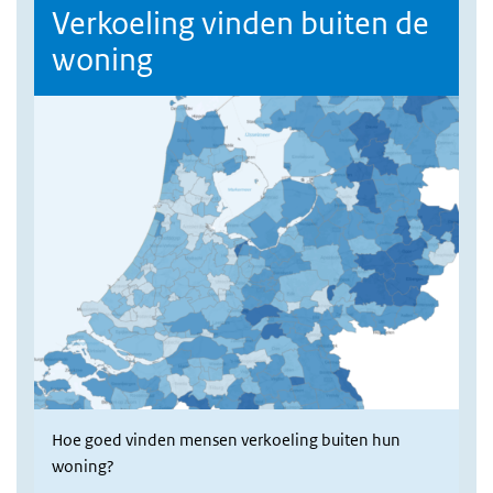
Verkoeling vinden buiten de
woning
Hoe goed vinden mensen verkoeling buiten hun
woning?