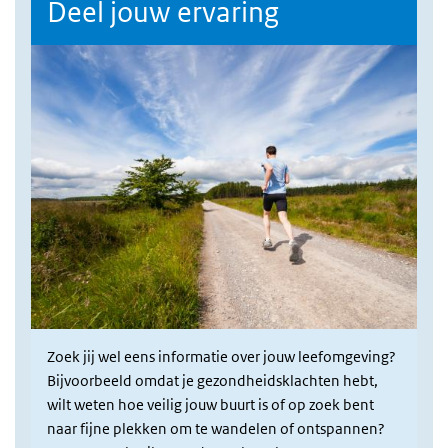
Deel jouw ervaring
Zoek jij wel eens informatie over jouw leefomgeving?
Bijvoorbeeld omdat je gezondheidsklachten hebt,
wilt weten hoe veilig jouw buurt is of op zoek bent
naar fijne plekken om te wandelen of ontspannen?