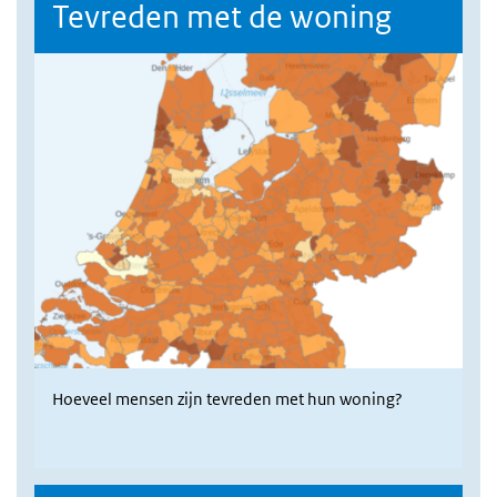
Tevreden met de woning
Hoeveel mensen zijn tevreden met hun woning?