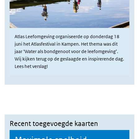
Atlas Leefomgeving organiseerde op donderdag 18
juni het Atlasfestival in Kampen. Het thema was dit
jaar ‘Water als bondgenoot voor de leefomgeving’.
Wij kijken terug op de geslaagde en inspirerende dag.
Lees het verslag!
Recent toegevoegde kaarten