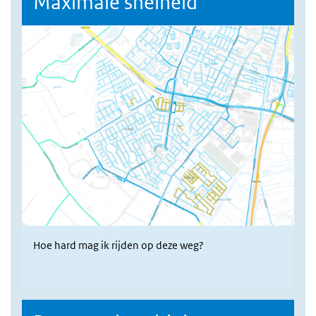
Maximale snelheid
Hoe hard mag ik rijden op deze weg?