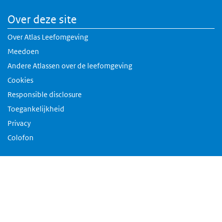
Over deze site
Over Atlas Leefomgeving
Meedoen
Andere Atlassen over de leefomgeving
Cookies
Responsible disclosure
Toegankelijkheid
Privacy
Colofon