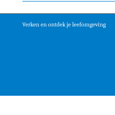
Verken en ontdek je leefomgeving