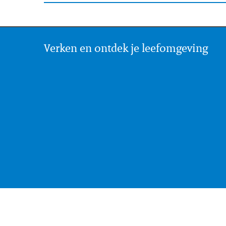
Verken en ontdek je leefomgeving