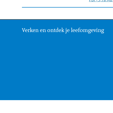
Verken en ontdek je leefomgeving