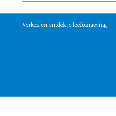
Verken en ontdek je leefomgeving