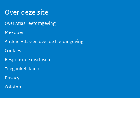
Over deze site
Over Atlas Leefomgeving
Meedoen
Andere Atlassen over de leefomgeving
Cookies
Responsible disclosure
Toegankelijkheid
Privacy
Colofon