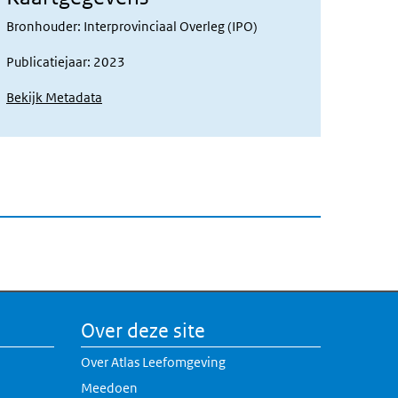
Bronhouder: Interprovinciaal Overleg (IPO)
Publicatiejaar: 2023
Bekijk Metadata
Over deze site
Over Atlas Leefomgeving
Meedoen