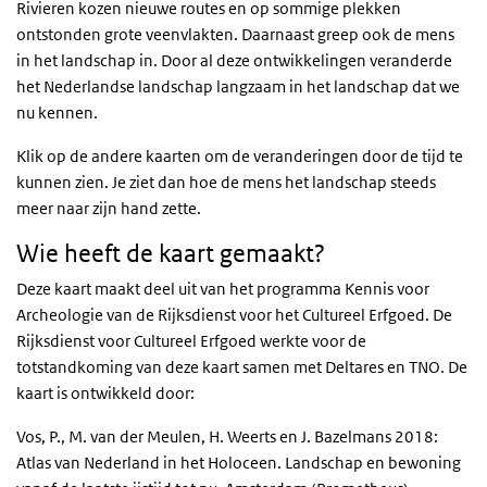
Rivieren kozen nieuwe routes en op sommige plekken
ontstonden grote veenvlakten. Daarnaast greep ook de mens
in het landschap in. Door al deze ontwikkelingen veranderde
het Nederlandse landschap langzaam in het landschap dat we
nu kennen.
Klik op de andere kaarten om de veranderingen door de tijd te
kunnen zien. Je ziet dan hoe de mens het landschap steeds
meer naar zijn hand zette.
Wie heeft de kaart gemaakt?
Deze kaart maakt deel uit van het programma Kennis voor
Archeologie van de Rijksdienst voor het Cultureel Erfgoed. De
Rijksdienst voor Cultureel Erfgoed werkte voor de
totstandkoming van deze kaart samen met Deltares en TNO. De
kaart is ontwikkeld door:
Vos, P., M. van der Meulen, H. Weerts en J. Bazelmans 2018:
Atlas van Nederland in het Holoceen. Landschap en bewoning