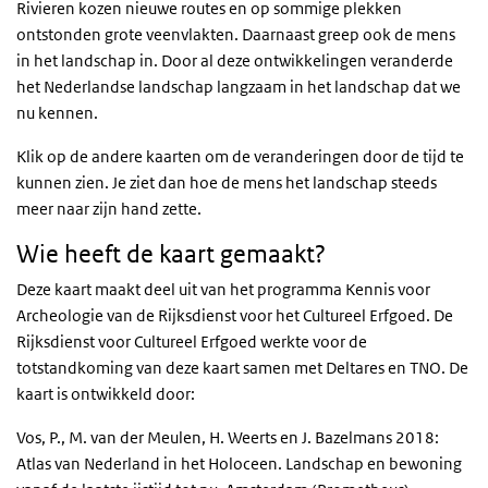
Rivieren kozen nieuwe routes en op sommige plekken
ontstonden grote veenvlakten. Daarnaast greep ook de mens
in het landschap in. Door al deze ontwikkelingen veranderde
het Nederlandse landschap langzaam in het landschap dat we
nu kennen.
Klik op de andere kaarten om de veranderingen door de tijd te
kunnen zien. Je ziet dan hoe de mens het landschap steeds
meer naar zijn hand zette.
Wie heeft de kaart gemaakt?
Deze kaart maakt deel uit van het programma Kennis voor
Archeologie van de Rijksdienst voor het Cultureel Erfgoed. De
Rijksdienst voor Cultureel Erfgoed werkte voor de
totstandkoming van deze kaart samen met Deltares en TNO. De
kaart is ontwikkeld door:
Vos, P., M. van der Meulen, H. Weerts en J. Bazelmans 2018:
Atlas van Nederland in het Holoceen. Landschap en bewoning