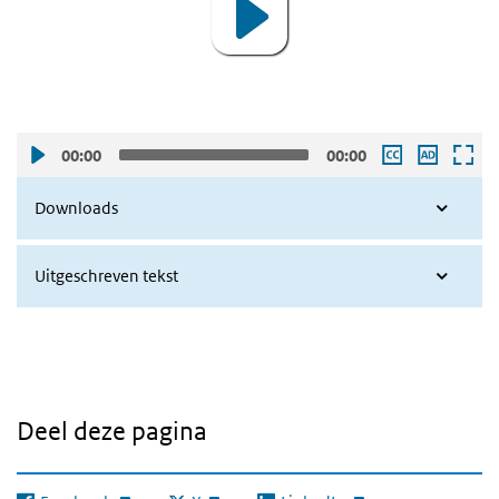
00:00
00:00
Downloads
Uitgeschreven tekst
Deel deze pagina