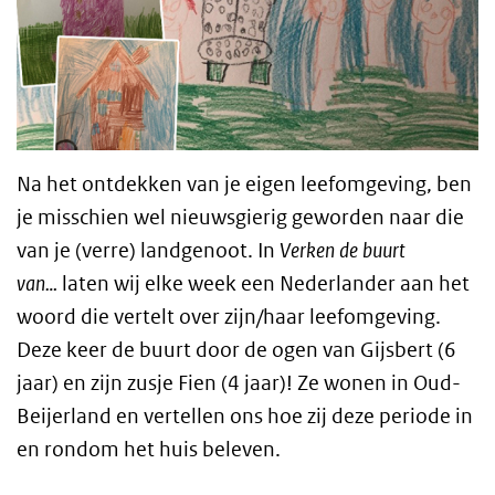
Na het ontdekken van je eigen leefomgeving, ben
je misschien wel nieuwsgierig geworden naar die
van je (verre) landgenoot. In
Verken de buurt
van…
laten wij elke week een Nederlander aan het
woord die vertelt over zijn/haar leefomgeving.
Deze keer de buurt door de ogen van
Gijsbert (6
jaar) en zijn zusje Fien (4 jaar)
! Ze wonen in Oud-
Beijerland en vertellen ons hoe zij deze periode in
en rondom het huis beleven.