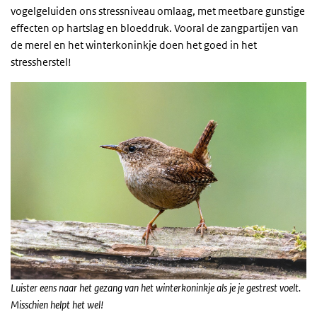
vogelgeluiden ons stressniveau omlaag, met meetbare gunstige
effecten op hartslag en bloeddruk. Vooral de zangpartijen van
de merel en het winterkoninkje doen het goed in het
stressherstel!
Luister eens naar het gezang van het winterkoninkje als je je gestrest voelt.
Misschien helpt het wel!