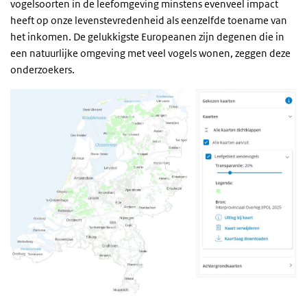
vogelsoorten in de leefomgeving minstens evenveel impact
heeft op onze levenstevredenheid als eenzelfde toename van
het inkomen. De gelukkigste Europeanen zijn degenen die in
een natuurlijke omgeving met veel vogels wonen, zeggen deze
onderzoekers.