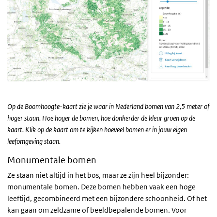
Op de Boomhoogte-kaart zie je waar in Nederland bomen van 2,5 meter of
hoger staan. Hoe hoger de bomen, hoe donkerder de kleur groen op de
kaart. Klik op de kaart om te kijken hoeveel bomen er in jouw eigen
leefomgeving staan.
Monumentale bomen
Ze staan niet altijd in het bos, maar ze zijn heel bijzonder:
monumentale bomen. Deze bomen hebben vaak een hoge
leeftijd, gecombineerd met een bijzondere schoonheid. Of het
kan gaan om zeldzame of beeldbepalende bomen. Voor