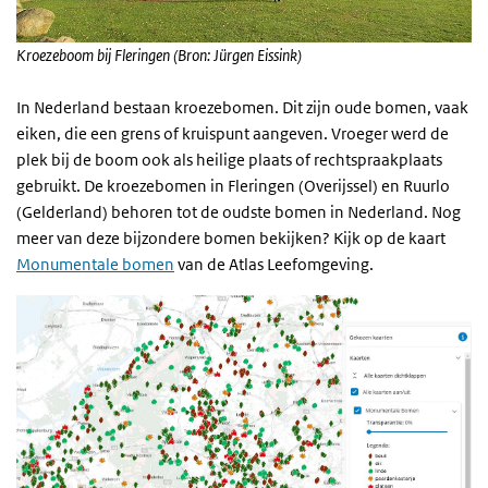
Kroezeboom bij Fleringen (Bron: Jürgen Eissink)
In Nederland bestaan kroezebomen. Dit zijn oude bomen, vaak
eiken, die een grens of kruispunt aangeven. Vroeger werd de
plek bij de boom ook als heilige plaats of rechtspraakplaats
gebruikt. De kroezebomen in Fleringen (Overijssel) en Ruurlo
(Gelderland) behoren tot de oudste bomen in Nederland. Nog
meer van deze bijzondere bomen bekijken? Kijk op de kaart
Monumentale bomen
van de Atlas Leefomgeving.