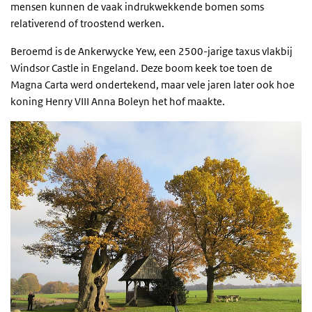
mensen kunnen de vaak indrukwekkende bomen soms
relativerend of troostend werken.
Beroemd is de Ankerwycke Yew, een 2500-jarige taxus vlakbij
Windsor Castle in Engeland. Deze boom keek toe toen de
Magna Carta werd ondertekend, maar vele jaren later ook hoe
koning Henry VIII Anna Boleyn het hof maakte.