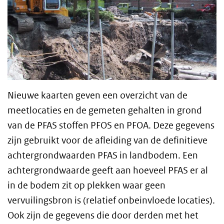
Nieuwe kaarten geven een overzicht van de
meetlocaties en de gemeten gehalten in grond
van de PFAS stoffen PFOS en PFOA. Deze gegevens
zijn gebruikt voor de afleiding van de definitieve
achtergrondwaarden PFAS in landbodem. Een
achtergrondwaarde geeft aan hoeveel PFAS er al
in de bodem zit op plekken waar geen
vervuilingsbron is (relatief onbeinvloede locaties).
Ook zijn de gegevens die door derden met het