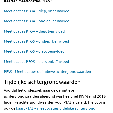
Kaarten meetlocaties PFAS :
Meetlocaties PFOA – diep, onbeïnvloed
Meetlocaties PFOA – ondiep, beïnvloed
Meetlocaties PFOA – diep, beïnvloed
Meetlocaties PFOS – ondiep, beïnvloed
Meetlocaties PFOS – diep, beïnvloed
Meetlocaties PFOS – diep, onbeïnvloed
PFAS - Meetlocaties definitieve achtergrondwaarden
Tijdelijke achtergrondwaarden
Voordat het onderzoek naar de definitieve
achtergrondwaarden afgerond was heeft het RIVM eind 2019
tijdelijke achtergrondwaarden voor PFAS afgeleid. Hiervoor is
ook de
kaart PFAS – meetlocaties tijdelijke achtergrond