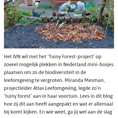
Het IVN wil met het ‘Tuiny Forest-project’ op
zoveel mogelijk plekken in Nederland mini-bosjes
plaatsen om zo de biodiversiteit in de
leefomgeving te vergroten. Miranda Mesman,
projectleider Atlas Leefomgeving, legde zo’n
‘tuiny forest’ aan in haar voortuin. Lees in dit blog
hoe zij dit aan heeft aangepakt en wat er allemaal
bij komt kijken. En wie weet, ga jij wel aan de slag