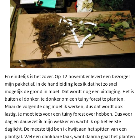
En eindelijk is het zover. Op 12 november levert een bezorger
mijn pakket af. In de handleiding lees ik dat het zo snel
mogelijk de grond in moet. Dat wordt nog een uitdaging. Het is
buiten al donker, te donker om een tuiny forest te planten.
Maar de volgende dag moet ik werken, dus dat wordt ook
lastig. Je moet iets voor een tuiny forest over hebben. Dus voor
dag en dauw zet ik mijn wekker en wacht ik op het eerste
daglicht. De meeste tijd ben ik kwijt aan het spitten van een
plantgat. Wel een dankbare taak, want daarna gaat het planten