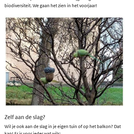
biodiversiteit. We gaan het zien in het voorjaar!
Zelf aan de slag?
Wil je ook aan de slag in je eigen tuin of op het balkon? Dat
kan! Er is voor ieder wat wils: