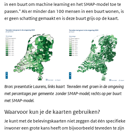
in een buurt om machine learning en het SMAP-model toe te
passen." Als er minder dan 100 mensen in een buurt wonen, is
er geen schatting gemaakt en is deze buurt grijs op de kaart.
Bron: presentatie Laurens, links kaart Tevreden met groen in de omgeving
met percentages per gemeente zonder SMAP-model; rechts op per buurt
met SMAP-model.
Waarvoor kun je de kaarten gebruiken?
Je kunt met de belevingskaarten niet zeggen dat één specifieke
inwoner een grote kans heeft om bijvoorbeeld tevreden te zijn