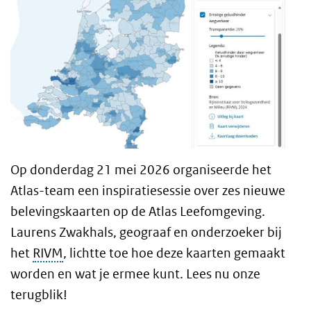
Op donderdag 21 mei 2026 organiseerde het
Atlas-team een inspiratiesessie over zes nieuwe
belevingskaarten op de Atlas Leefomgeving.
Laurens Zwakhals, geograaf en onderzoeker bij
het
RIVM
, lichtte toe hoe deze kaarten gemaakt
worden en wat je ermee kunt. Lees nu onze
terugblik!