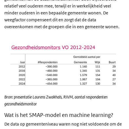
relatief veel ouderen mee, terwijl er in werkelijkheid veel
minder ouderen in een bepaalde gemeente wonen. De
weegfactor compenseert dit en zorgt dat de data
overeenkomen met de groepen die in een gemeente wonen.
Bron: presentatie Laurens Zwakhals, RIVM, aantal respondenten
gezondheidsmonitor
Wat is het SMAP-model en machine learning?
De data op gemeenteniveau waren nog niet voldoende om de