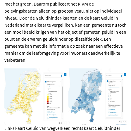
met het groen. Daarom publiceert het RIVM de
belevingskaarten alleen op groepsniveau, niet op individueel
niveau. Door de Geluidhinder-kaarten en de kaart Geluid in
Nederland met elkaar te vergelijken, kan een gemeente nu toch
een mooi beeld krijgen van het objectief gemeten geluid in een
buurt en de ervaren geluidhinder op diezelfde plek. Een
gemeente kan met die informatie op zoek naar een effectieve
manier om de leefomgeving voor inwoners daadwerkelijk te
verbeteren.
Links kaart Geluid van wegverkeer, rechts kaart Geluidhinder