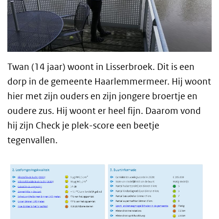
Twan (14 jaar) woont in Lisserbroek. Dit is een
dorp in de gemeente Haarlemmermeer.
Hij woont
hier met zijn ouders en zijn jongere broertje en
oudere zus. Hij woont er heel fijn. Daarom vond
hij zijn Check je plek-score een beetje
tegenvallen.