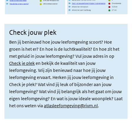
Check jouw plek
Ben jij benieuwd hoe jouw leefomgeving scoort? Hoe
groen is het er? En hoe is de luchtkwaliteit? En hoe zit het
met geluid in jouw leefomgeving? Vul jouw adres in op
Check je plek
en bekijk de kwaliteit van jouw
leefomgeving. Wij zijn benieuwd naar hoe jij jouw
leefomgeving ervaart. Herken jij jouw leefomgeving in
Check je plek? Wat vind jij leuk of bijzonder aan jouw
leefomgeving? Wat vind jij belangrijk als het gaat om jouw
eigen leefomgeving? En wat is jouw ideale woonplek? Laat
het ons weten via
atlasleefomgeving@rivm.nl
.