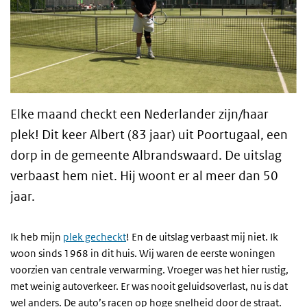
Elke maand checkt een Nederlander zijn/haar
plek! Dit keer Albert (83 jaar) uit Poortugaal, een
dorp in de gemeente Albrandswaard. De uitslag
verbaast hem niet. Hij woont er al meer dan 50
jaar.
Ik heb mijn
plek gecheckt
! En de uitslag verbaast mij niet. Ik
woon sinds 1968 in dit huis. Wij waren de eerste woningen
voorzien van centrale verwarming. Vroeger was het hier rustig,
met weinig autoverkeer. Er was nooit geluidsoverlast, nu is dat
wel anders. De auto’s racen op hoge snelheid door de straat.