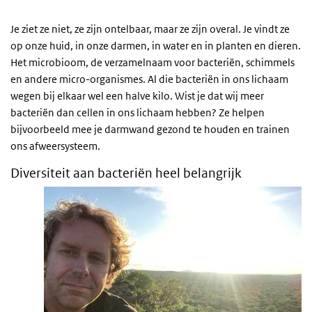
Je ziet ze niet, ze zijn ontelbaar, maar ze zijn overal. Je vindt ze
op onze huid, in onze darmen, in water en in planten en dieren.
Het microbioom, de verzamelnaam voor bacteriën, schimmels
en andere micro-organismes. Al die bacteriën in ons lichaam
wegen bij elkaar wel een halve kilo. Wist je dat wij meer
bacteriën dan cellen in ons lichaam hebben? Ze helpen
bijvoorbeeld mee je darmwand gezond te houden en trainen
ons afweersysteem.
Diversiteit aan bacteriën heel belangrijk