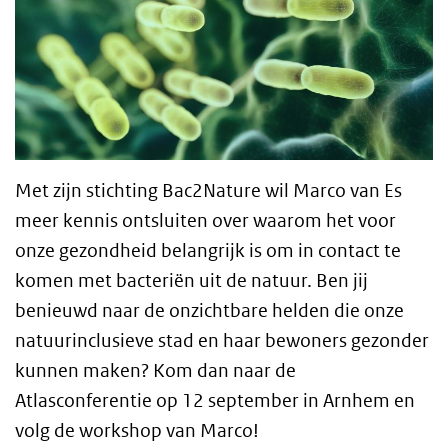
Met zijn stichting Bac2Nature wil Marco van Es
meer kennis ontsluiten over waarom het voor
onze gezondheid belangrijk is om in contact te
komen met bacteriën uit de natuur. Ben jij
benieuwd naar de onzichtbare helden die onze
natuurinclusieve stad en haar bewoners gezonder
kunnen maken? Kom dan naar de
Atlasconferentie op 12 september in Arnhem en
volg de workshop van Marco!