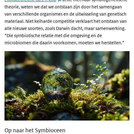
theorie, weten we dat we ontstaan zijn door het samengaan
van verschillende organismes en de uitwisseling van genetisch
materiaal. Niet keiharde competitie verklaart het ontstaan van
alle nieuwe soorten, zoals Darwin dacht, maar samenwerking.
“Die symbiotische relatie met die omgeving en de
microbiomen die daarin voorkomen, moeten we herstellen.”
Op naar het Symbioceen