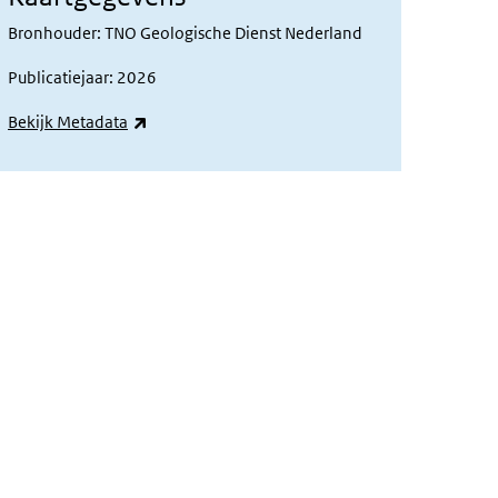
Bronhouder: TNO Geologische Dienst Nederland
Publicatiejaar: 2026
(externe link)
Bekijk Metadata