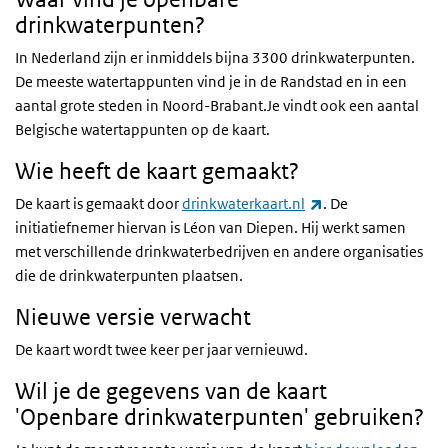
drinkwaterpunten?
In Nederland zijn er inmiddels bijna 3300 drinkwaterpunten.
De meeste watertappunten vind je in de Randstad en in een
aantal grote steden in Noord-Brabant.Je vindt ook een aantal
Belgische watertappunten op de kaart.
Wie heeft de kaart gemaakt?
(externe link)
De kaart is gemaakt door
drinkwaterkaart.nl
. De
initiatiefnemer hiervan is Léon van Diepen. Hij werkt samen
met verschillende drinkwaterbedrijven en andere organisaties
die de drinkwaterpunten plaatsen.
Nieuwe versie verwacht
De kaart wordt twee keer per jaar vernieuwd.
Wil je de gegevens van de kaart
'Openbare drinkwaterpunten' gebruiken?