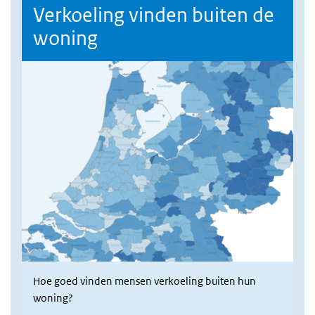
Verkoeling vinden buiten de
woning
Hoe goed vinden mensen verkoeling buiten hun
woning?