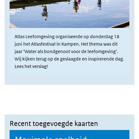
Atlas Leefomgeving organiseerde op donderdag 18
juni het Atlasfestival in Kampen. Het thema was dit
jaar ‘Water als bondgenoot voor de leefomgeving’.
Wij kijken terug op de geslaagde en inspirerende dag.
Lees het verslag!
Recent toegevoegde kaarten