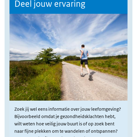
Deel jouw ervaring
Zoek jij wel eens informatie over jouw leefomgeving?
Bijvoorbeeld omdat je gezondheidsklachten hebt,
wilt weten hoe veilig jouw buurt is of op zoek bent
naar fijne plekken om te wandelen of ontspannen?