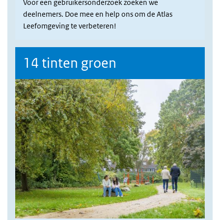
Voor een gebruikersonderzoek zoeken we
deelnemers. Doe mee en help ons om de Atlas
Leefomgeving te verbeteren!
14 tinten groen