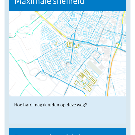
Maximale snelheid
Hoe hard mag ik rijden op deze weg?