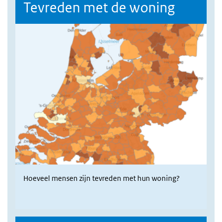
Tevreden met de woning
Hoeveel mensen zijn tevreden met hun woning?