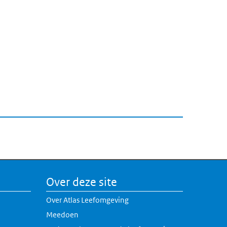
Over deze site
Over Atlas Leefomgeving
Meedoen