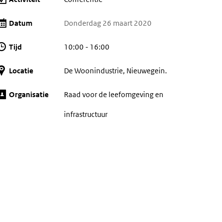
Datum
Donderdag 26 maart 2020
Tijd
10:00 - 16:00
Locatie
De Woonindustrie, Nieuwegein.
Organisatie
Raad voor de leefomgeving en
infrastructuur