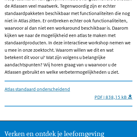
de Atlassen veel maatwerk. Tegenwoordig zijn er echter
standaardpakketen beschikbaar met functionaliteiten die nog
niet in Atlas zitten. Er ontbreken echter ook functionaliteiten,
waarvoor al dan niet een workaround beschikbaar is. Daarom
kijken we naar de mogelijkheid een atlas te maken met
standaardproducten. In deze interactieve workshop nemen we
u mee in onze zoektocht. Waarom willen we dit en wat
betekent dit voor u? Wat zijn volgens u belangrijke
aandachtspunten? Wij horen graag van u waarvoor u de
Atlassen gebruikt en welke verbetermogelijkheden u ziet.
Atlas standaard onderscheidend
PDF | 838,15 kB
Verken en ontdek je leefomgeving