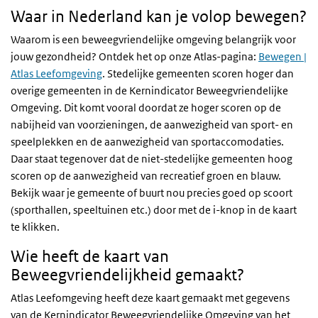
Waar in Nederland kan je volop bewegen?
Waarom is een beweegvriendelijke omgeving belangrijk voor
jouw gezondheid? Ontdek het op onze Atlas-pagina:
Bewegen |
Atlas Leefomgeving
. Stedelijke gemeenten scoren hoger dan
overige gemeenten in de Kernindicator Beweegvriendelijke
Omgeving. Dit komt vooral doordat ze hoger scoren op de
nabijheid van voorzieningen, de aanwezigheid van sport- en
speelplekken en de aanwezigheid van sportaccomodaties.
Daar staat tegenover dat de niet-stedelijke gemeenten hoog
scoren op de aanwezigheid van recreatief groen en blauw.
Bekijk waar je gemeente of buurt nou precies goed op scoort
(sporthallen, speeltuinen etc.) door met de i-knop in de kaart
te klikken.
Wie heeft de kaart van
Beweegvriendelijkheid gemaakt?
Atlas Leefomgeving heeft deze kaart gemaakt met gegevens
van de Kernindicator Beweegvriendelijke Omgeving van het