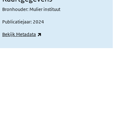
Bronhouder: Mulier instituut
Publicatiejaar: 2024
(externe link)
Bekijk Metadata