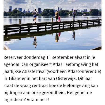
Reserveer donderdag 11 september alvast in je
agenda! Dan organiseert Atlas Leefomgeving het
jaarlijkse Atlasfestival (voorheen Atlasconferentie)
in Tiliander in het hart van Oisterwijk. Dit jaar
staat de vraag centraal hoe de leefomgeving kan
bijdragen aan onze gezondheid. Het geheime
ingrediënt? Vitamine L!