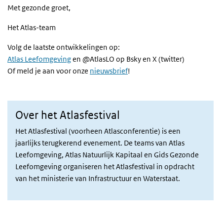
Met gezonde groet,
Het Atlas-team
Volg de laatste ontwikkelingen op:
Atlas Leefomgeving
en @AtlasLO op Bsky en X (twitter)
Of meld je aan voor onze
nieuwsbrief
!
Over het Atlasfestival
Het Atlasfestival (voorheen Atlasconferentie) is een
jaarlijks terugkerend evenement. De teams van Atlas
Leefomgeving, Atlas Natuurlijk Kapitaal en Gids Gezonde
Leefomgeving organiseren het Atlasfestival in opdracht
van het ministerie van Infrastructuur en Waterstaat.