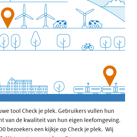
we tool Check je plek. Gebruikers vullen hun
cht van de kwaliteit van hun eigen leefomgeving.
0 bezoekers een kijkje op Check je plek. Wij