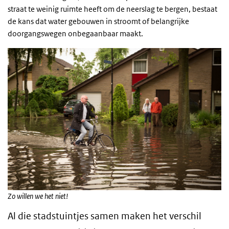
straat te weinig ruimte heeft om de neerslag te bergen, bestaat
de kans dat water gebouwen in stroomt of belangrijke
doorgangswegen onbegaanbaar maakt.
Zo willen we het niet!
Al die stadstuintjes samen maken het verschil