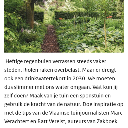
Heftige regenbuien verrassen steeds vaker
steden. Riolen raken overbelast. Maar er dreigt
ook een drinkwatertekort in 2030. We moeten
dus slimmer met ons water omgaan. Wat kun jij
zelf doen? Maak van je tuin een sponstuin en
gebruik de kracht van de natuur. Doe inspiratie op
met de tips van de Vlaamse tuinjournalisten Marc
Verachtert en Bart Verelst, auteurs van Zakboek