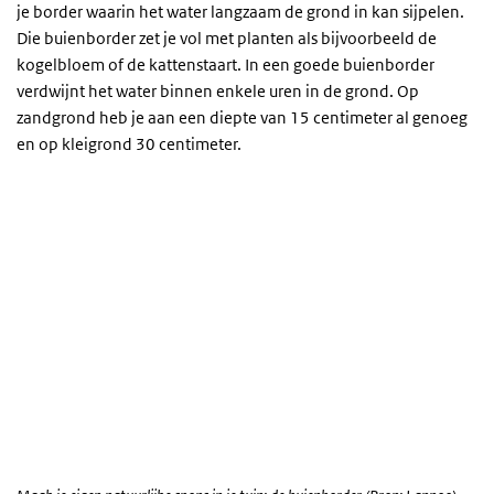
je border waarin het water langzaam de grond in kan sijpelen.
Die buienborder zet je vol met planten als bijvoorbeeld de
kogelbloem of de kattenstaart. In een goede buienborder
verdwijnt het water binnen enkele uren in de grond. Op
zandgrond heb je aan een diepte van 15 centimeter al genoeg
en op kleigrond 30 centimeter.