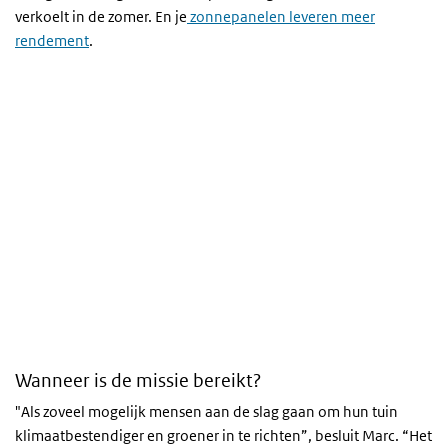
verkoelt in de zomer. En je
zonnepanelen leveren meer
rendement
.
Wanneer is de missie bereikt?
"Als zoveel mogelijk mensen aan de slag gaan om hun tuin
klimaatbestendiger en groener in te richten”, besluit Marc. “Het