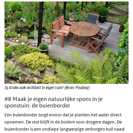
Jij straks ook architect in eigen tuin? (Bron: Pixabay)
#8 Maak je eigen natuurlijke spons in je
sponstuin: de buienborder
Een buienborder zorgt ervoor dat je planten het water direct
opnemen. De rest blijft in de bodem voor drogere dagen. De
buienborder is een ondiepe langwerpige verborgen kuil naast