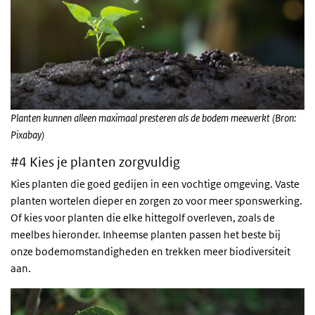
Planten kunnen alleen maximaal presteren als de bodem meewerkt (Bron:
Pixabay)
#4 Kies je planten zorgvuldig
Kies planten die goed gedijen in een vochtige omgeving. Vaste
planten wortelen dieper en zorgen zo voor meer sponswerking.
Of kies voor planten die elke hittegolf overleven, zoals de
meelbes hieronder. Inheemse planten passen het beste bij
onze bodemomstandigheden en trekken meer biodiversiteit
aan.