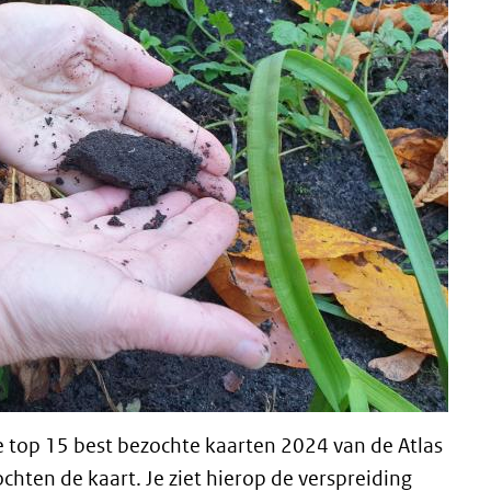
de top 15 best bezochte kaarten 2024 van de Atlas
ten de kaart. Je ziet hierop de verspreiding