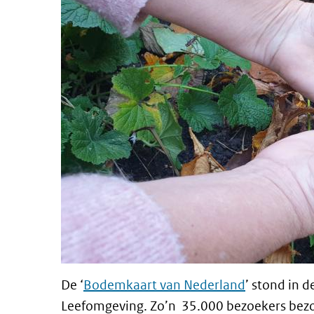
De ‘
Bodemkaart van Nederland
’ stond in 
Leefomgeving. Zo’n 35.000 bezoekers bezoch