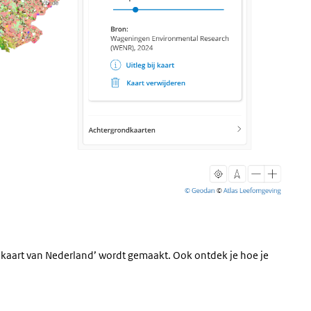
mkaart van Nederland’ wordt gemaakt. Ook ontdek je hoe je