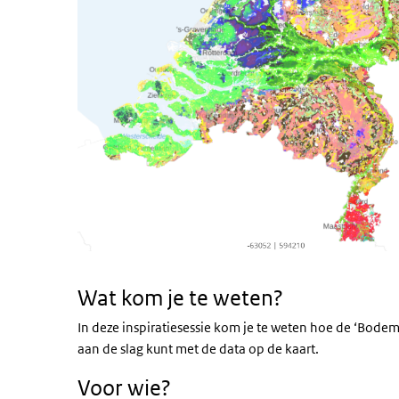
Wat kom je te weten?
In deze inspiratiesessie kom je te weten hoe de ‘Bode
aan de slag kunt met de data op de kaart.
Voor wie?