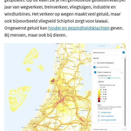
jaar van wegverkeer, treinverkeer, vliegtuigen, industrie en
windturbines. Het verkeer op wegen maakt veel geluid, maar
ook bijvoorbeeld vliegveld Schiphol zorgt voor lawaai.
Ongewenst geluid kan
hinder en gezondheidsklachten
geven.
Bij mensen, maar ook bij dieren.