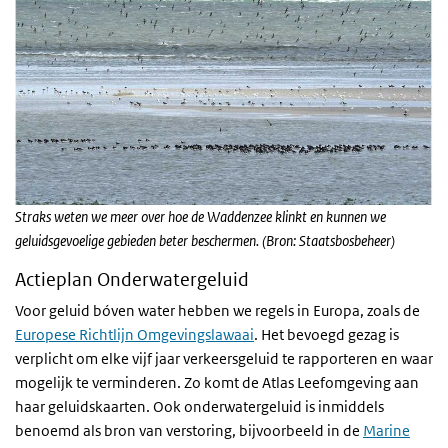
Straks weten we meer over hoe de Waddenzee klinkt en kunnen we
geluidsgevoelige gebieden beter beschermen. (Bron: Staatsbosbeheer)
Actieplan Onderwatergeluid
Voor geluid bóven water hebben we regels in Europa, zoals de
Europese Richtlijn Omgevingslawaai
. Het bevoegd gezag is
verplicht om elke vijf jaar verkeersgeluid te rapporteren en waar
mogelijk te verminderen. Zo komt de Atlas Leefomgeving aan
haar geluidskaarten. Ook onderwatergeluid is inmiddels
benoemd als bron van verstoring, bijvoorbeeld in de
Marine