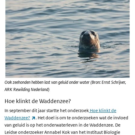
Ook zeehonden hebben last van geluid onder water (Bron: Ernst Schrijver,
ARK Rewilding Nederland)
Hoe klinkt de Waddenzee?
In september dit jaar startte het onderzoek
Hoe klinkt de
(externe link)
Waddenzee?
. Het doel is om te onderzoeken wat de invloed
van geluid is op het onderwaterleven in de Waddenzee. De
Leidse onderzoeker Annabel Kok van het Instituut Biologie