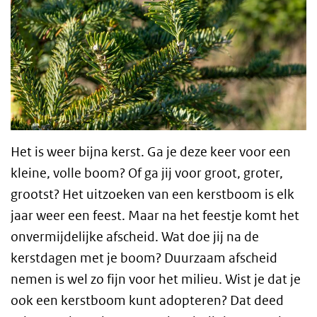
Het is weer bijna kerst. Ga je deze keer voor een
kleine, volle boom? Of ga jij voor groot, groter,
grootst? Het uitzoeken van een kerstboom is elk
jaar weer een feest. Maar na het feestje komt het
onvermijdelijke afscheid. Wat doe jij na de
kerstdagen met je boom? Duurzaam afscheid
nemen is wel zo fijn voor het milieu. Wist je dat je
ook een kerstboom kunt adopteren? Dat deed