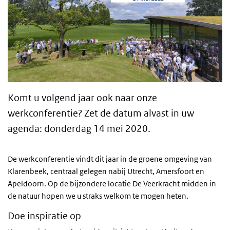
Komt u volgend jaar ook naar onze
werkconferentie? Zet de datum alvast in uw
agenda:
donderdag 14 mei 2020.
De werkconferentie vindt dit jaar in de groene omgeving van
Klarenbeek, centraal gelegen nabij Utrecht, Amersfoort en
Apeldoorn. Op de bijzondere locatie De Veerkracht midden in
de natuur hopen we u straks welkom te mogen heten.
Doe inspiratie op