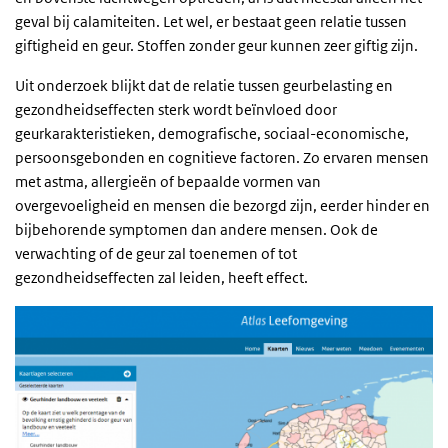
geval bij calamiteiten. Let wel, er bestaat geen relatie tussen
giftigheid en geur. Stoffen zonder geur kunnen zeer giftig zijn.
Uit onderzoek blijkt dat de relatie tussen geurbelasting en
gezondheidseffecten sterk wordt beïnvloed door
geurkarakteristieken, demografische, sociaal-economische,
persoonsgebonden en cognitieve factoren. Zo ervaren mensen
met astma, allergieën of bepaalde vormen van
overgevoeligheid en mensen die bezorgd zijn, eerder hinder en
bijbehorende symptomen dan andere mensen. Ook de
verwachting of de geur zal toenemen of tot
gezondheidseffecten zal leiden, heeft effect.