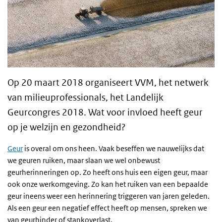
Op 20 maart 2018 organiseert VVM, het netwerk
van milieuprofessionals, het Landelijk
Geurcongres 2018. Wat voor invloed heeft geur
op je welzijn en gezondheid?
Geur
is overal om ons heen. Vaak beseffen we nauwelijks dat
we geuren ruiken, maar slaan we wel onbewust
geurherinneringen op. Zo heeft ons huis een eigen geur, maar
ook onze werkomgeving. Zo kan het ruiken van een bepaalde
geur ineens weer een herinnering triggeren van jaren geleden.
Als een geur een negatief effect heeft op mensen, spreken we
van geurhinder of stankoverlast.