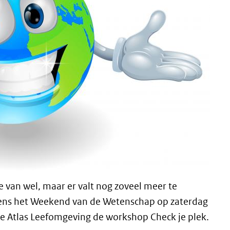
e van wel, maar er valt nog zoveel meer te
dens het Weekend van de Wetenschap op zaterdag
de Atlas Leefomgeving de workshop Check je plek.