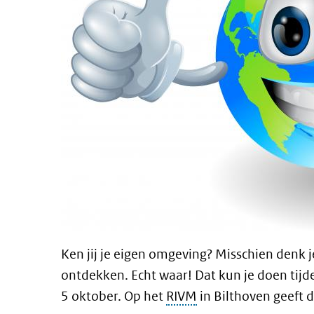
Ken jij je eigen omgeving? Misschien denk j
ontdekken. Echt waar! Dat kun je doen tij
5 oktober. Op het
RIVM
in Bilthoven geeft 