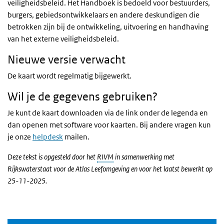
veiligheidsbeleid. Het Handboek is bedoeld voor bestuurders,
burgers, gebiedsontwikkelaars en andere deskundigen die
betrokken zijn bij de ontwikkeling, uitvoering en handhaving
van het externe veiligheidsbeleid.
Nieuwe versie verwacht
De kaart wordt regelmatig bijgewerkt.
Wil je de gegevens gebruiken?
Je kunt de kaart downloaden via de link onder de legenda en
dan openen met software voor kaarten. Bij andere vragen kun
je onze
helpdesk
mailen.
Deze tekst is opgesteld door het
RIVM
in samenwerking met
Rijkswaterstaat voor de Atlas Leefomgeving en voor het laatst bewerkt op
25-11-2025.