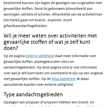
beschermd kunnen zijn tegen de gevolgen van ongevallen met
gevaarlijke stoffen. Denk bij gebouwen bijvoorbeeld aan
woningen, winkels of scholen. Afhankelijk van de activiteit kan
het hierbij gaan om brand-, explosie- en/of
gifwolkaandachtsgebieden.
Wil je meer weten over activiteiten met
gevaarlijke stoffen of wat je zelf kunt
doen?
Op de pagina
Externe veiligheid
staat meer informatie over
gevaarlijke stoffen, plaatsgebonden risico en
aandachtsgebieden. Op deze pagina vind je ook informatie
over wat je zelf kunt doen om voorbereid te zijn op een ongeval
(externe link)
met gevaarlijke stoffen. Op de
Atlas veiligheid
staan
aanvullende kaarten over externe veiligheid.
Type aandachtsgebieden
Opslagen van propaan of propeen hebben een brand- en