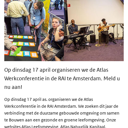
Op dinsdag 17 april organiseren we de Atlas
Werkconferentie in de RAI te Amsterdam. Meld u
nu aan!
Op dinsdag 17 april as. organiseren we de Atlas
Werkconferentie in de RAI Amsterdam. We zoeken dit jaar de
verbinding met de duurzame gebouwde omgeving om samen
te Bouwen aan een gezonde en groene leefomgeving. Onze
websites Atlas Leefomgeving, Atlas Natuurlijk Kapitaal,