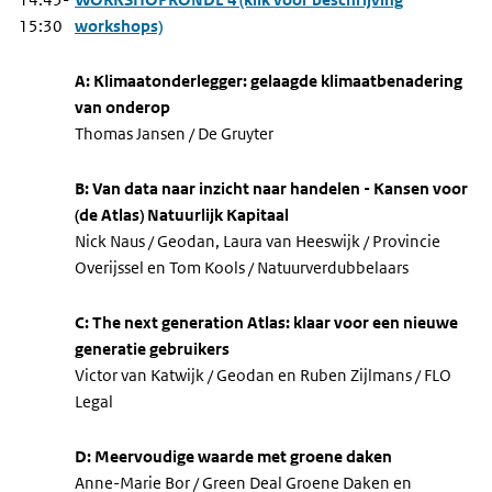
15:30
workshops)
A: Klimaatonderlegger: gelaagde klimaatbenadering
van onderop
Thomas Jansen / De Gruyter
B: Van data naar inzicht naar handelen - Kansen voor
(de Atlas) Natuurlijk Kapitaal
Nick Naus / Geodan, Laura van Heeswijk / Provincie
Overijssel en Tom Kools / Natuurverdubbelaars
C: The next generation Atlas: klaar voor een nieuwe
generatie gebruikers
Victor van Katwijk / Geodan en Ruben Zijlmans / FLO
Legal
D: Meervoudige waarde met groene daken
Anne-Marie Bor / Green Deal Groene Daken en