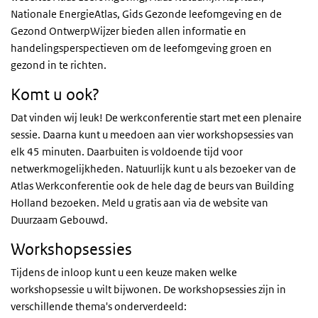
Nationale EnergieAtlas, Gids Gezonde leefomgeving en de
Gezond OntwerpWijzer bieden allen informatie en
handelingsperspectieven om de leefomgeving groen en
gezond in te richten.
Komt u ook?
Dat vinden wij leuk! De werkconferentie start met een plenaire
sessie. Daarna kunt u meedoen aan vier workshopsessies van
elk 45 minuten. Daarbuiten is voldoende tijd voor
netwerkmogelijkheden. Natuurlijk kunt u als bezoeker van de
Atlas Werkconferentie ook de hele dag de beurs van Building
Holland bezoeken. Meld u gratis aan via de website van
Duurzaam Gebouwd.
Workshopsessies
Tijdens de inloop kunt u een keuze maken welke
workshopsessie u wilt bijwonen. De workshopsessies zijn in
verschillende thema's onderverdeeld: