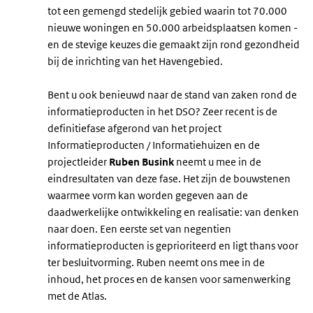
tot een gemengd stedelijk gebied waarin tot 70.000
nieuwe woningen en 50.000 arbeidsplaatsen komen -
en de stevige keuzes die gemaakt zijn rond gezondheid
bij de inrichting van het Havengebied.
Bent u ook benieuwd naar de stand van zaken rond de
informatieproducten in het DSO? Zeer recent is de
definitiefase afgerond van het project
Informatieproducten / Informatiehuizen en de
projectleider
Ruben Busink
neemt u mee in de
eindresultaten van deze fase. Het zijn de bouwstenen
waarmee vorm kan worden gegeven aan de
daadwerkelijke ontwikkeling en realisatie: van denken
naar doen. Een eerste set van negentien
informatieproducten is geprioriteerd en ligt thans voor
ter besluitvorming. Ruben neemt ons mee in de
inhoud, het proces en de kansen voor samenwerking
met de Atlas.